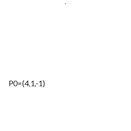
P0=(4,1,-1)