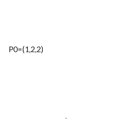
P0=(1,2,2)