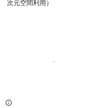
次元空間利用）