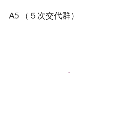
A5
（
５次交代群）